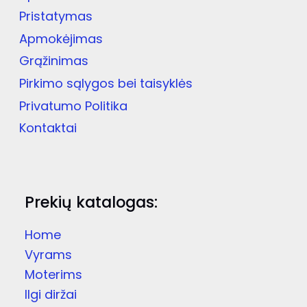
Pristatymas
Apmokėjimas
Grąžinimas
Pirkimo sąlygos bei taisyklės
Privatumo Politika
Kontaktai
Prekių katalogas:
Home
Vyrams
Moterims
Ilgi diržai