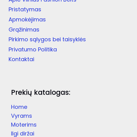
Pristatymas
Apmokėjimas
Grąžinimas
Pirkimo sąlygos bei taisyklės
Privatumo Politika
Kontaktai
Prekių katalogas:
Home
Vyrams
Moterims
Ilgi diržai