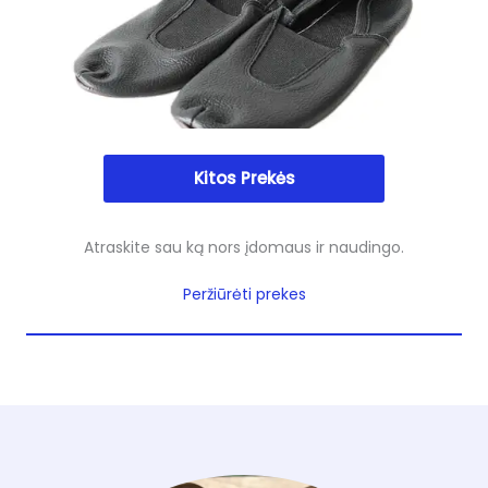
Kitos Prekės
Atraskite sau ką nors įdomaus ir naudingo.
Peržiūrėti prekes