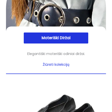
Moteriški Diržai
Elegantiški moteriški odiniai diržai.
Žiūrėti kolekciją