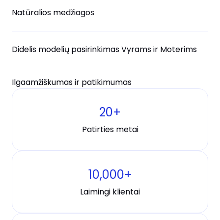
Natūralios medžiagos
Didelis modelių pasirinkimas Vyrams ir Moterims
Ilgaamžiškumas ir patikimumas
20
+
Patirties metai
10,000
+
Laimingi klientai