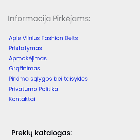
Informacija Pirkėjams:
Apie Vilnius Fashion Belts
Pristatymas
Apmokėjimas
Grąžinimas
Pirkimo sąlygos bei taisyklės
Privatumo Politika
Kontaktai
Prekių katalogas: